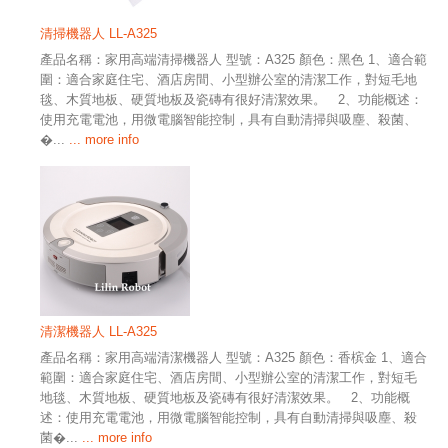
清掃機器人 LL-A325
產品名稱：家用高端清掃機器人 型號：A325 顏色：黑色 1、適合範
圍：適合家庭住宅、酒店房間、小型辦公室的清潔工作，對短毛地
毯、木質地板、硬質地板及瓷磚有很好清潔效果。 2、功能概述：
使用充電電池，用微電腦智能控制，具有自動清掃與吸塵、殺菌、
�...
... more info
清潔機器人 LL-A325
產品名稱：家用高端清潔機器人 型號：A325 顏色：香槟金 1、適合
範圍：適合家庭住宅、酒店房間、小型辦公室的清潔工作，對短毛
地毯、木質地板、硬質地板及瓷磚有很好清潔效果。 2、功能概
述：使用充電電池，用微電腦智能控制，具有自動清掃與吸塵、殺
菌�...
... more info