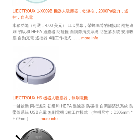
LIECTROUX 1-X009B 機器人吸塵器，乾濕拖，2000Pa吸力，遙
控，自充電
水箱功能（可選；4.00 美元） LED屏幕，帶蜂鳴聲的觸摸鍵 兩把邊
刷 初級和 HEPA 過濾器 防碰撞 自調節清洗系統 防墜落系統 安排吸
塵 自動充電 遙控器 4種工作模式...
... more info
LIECTROUX H6 機器人吸塵器，無刷電機
一鍵啟動 兩把邊刷 初級和 HEPA 過濾器 防碰撞 自調節清洗系統 防
墜落系統 USB充電 無刷電機 3種工作模式 （主機尺寸：D306mm *
H79mm）...
... more info