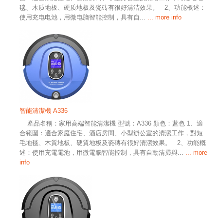
毯、木质地板、硬质地板及瓷砖有很好清洁效果。 2、功能概述：
使用充电电池，用微电脑智能控制，具有自...
... more info
智能清潔機 A336
產品名稱：家用高端智能清潔機 型號：A336 顏色：蓝色 1、適
合範圍：適合家庭住宅、酒店房間、小型辦公室的清潔工作，對短
毛地毯、木質地板、硬質地板及瓷磚有很好清潔效果。 2、功能概
述：使用充電電池，用微電腦智能控制，具有自動清掃與...
... more
info