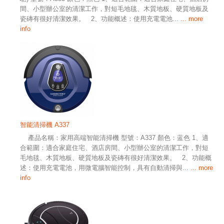
間、小型辦公室的清潔工作，對短毛地毯、木質地板、硬質地板及
瓷磚有很好清潔效果。 2、功能概述：使用充電電池...
... more
info
智能清掃機 A337
產品名稱：家用高端智能清掃機 型號：A337 顏色：蓝色 1、適
合範圍：適合家庭住宅、酒店房間、小型辦公室的清潔工作，對短
毛地毯、木質地板、硬質地板及瓷磚有很好清潔效果。 2、功能概
述：使用充電電池，用微電腦智能控制，具有自動清掃與...
... more
info