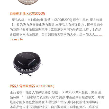
自動拖地機 X700(B3000)
產品名稱：自動拖地機 型號：X800(B2000) 顏色：黑色 產品特徵
1：超強吸力及智能化吸力調節 本產品具有超強吸力，即便是細小
的灰塵也會被徹底清理乾淨！當探測到不同的地面環境時，本產品
會依據不同地面情況，自行調節吸力功率的大小，這不僅大大...
...
more info
機器人電動吸塵器 X700(B3000)
產品名稱：機器人電動吸塵器 型號： X700(B3000) 顏色：黑色 產
品特徵 1：超強吸力及智能化吸力調節 本產品具有超強吸力，即便
是細小的灰塵也會被徹底清理乾淨！當探測到不同的地面環境時，
本產品會依據不同地面情況，自行調節吸力功率的大小，這不僅